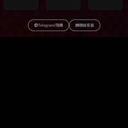
Telegram/飛機
聯絡客服